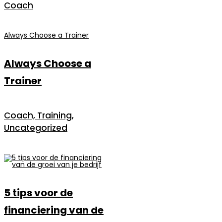
Coach
Always Choose a Trainer
Always Choose a
Trainer
Coach, Training,
Uncategorized
5 tips voor de
financiering van de