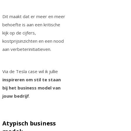
Dit maakt dat er meer en meer
behoefte is aan een kritische
kijk op de cijfers,
kostprijsinzichten en een nood
aan verbeterinitiatieven.
Via de Tesla case wil ik jullie
inspireren om stil te staan
bij het business model van
jouw bedrijf
.
Atypisch business