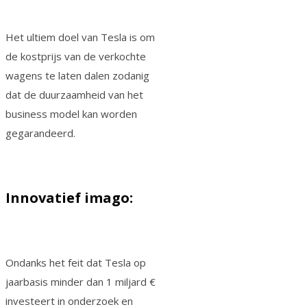
Het ultiem doel van Tesla is om
de kostprijs van de verkochte
wagens te laten dalen zodanig
dat de duurzaamheid van het
business model kan worden
gegarandeerd.
Innovatief imago:
Ondanks het feit dat Tesla op
jaarbasis minder dan 1 miljard €
investeert in onderzoek en