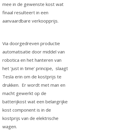
mee in de gewenste kost wat
finaal resulteert in een
aanvaardbare verkoopprijs.
Via doorgedreven productie
automatisatie door middel van
robotica en het hanteren van
het ‘just in time’ principe, slaagt
Tesla erin om de kostprijs te
drukken. Er wordt met man en
macht gewerkt op de
batterijkost wat een belangrijke
kost component is in de
kostprijs van de elektrische
wagen.