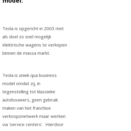
model:
Tesla is opgericht in 2003 met
als doel zo snel mogelijk
elektrische wagens te verkopen
binnen de massa markt.
Tesla is uniek qua business
model omdat zij, in
tegenstelling tot klassieke
autobouwers, geen gebruik
maken van het franchise
verkoopsnetwerk maar werken
via ‘service centers’. Hierdoor