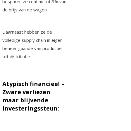
besparen ze continu tot 9% van
de prijs van de wagen.
Daarnaast hebben ze de
volledige supply chain in eigen
beheer gaande van productie
tot distributie.
Atypisch financieel –
Zware verliezen
maar blijvende
investeringssteun: