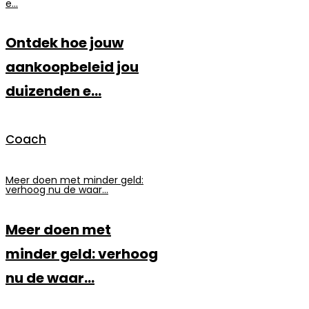
e...
Ontdek hoe jouw
aankoopbeleid jou
duizenden e...
Coach
Meer doen met minder geld:
verhoog nu de waar...
Meer doen met
minder geld: verhoog
nu de waar...