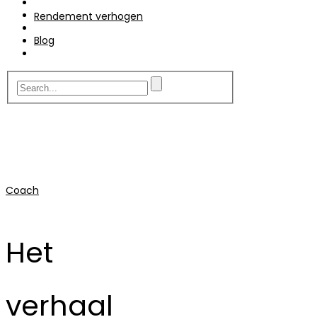
Rendement verhogen
Blog
Coach
Het
verhaal