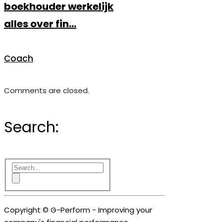
boekhouder werkelijk
alles over fin...
Coach
Comments are closed.
Search:
Copyright © G-Perform - Improving your