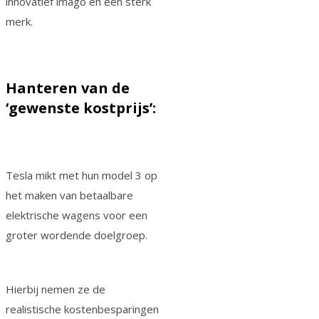
innovatief imago en een sterk
merk.
Hanteren van de
‘gewenste kostprijs’:
Tesla mikt met hun model 3 op
het maken van betaalbare
elektrische wagens voor een
groter wordende doelgroep.
Hierbij nemen ze de
realistische kostenbesparingen