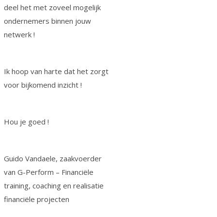
deel het met zoveel mogelijk
ondernemers binnen jouw
netwerk !
Ik hoop van harte dat het zorgt
voor bijkomend inzicht !
Hou je goed !
Guido Vandaele, zaakvoerder
van G-Perform – Financiële
training, coaching en realisatie
financiële projecten