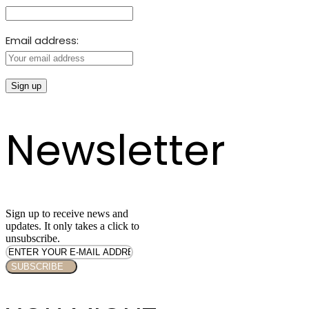
Email address:
Newsletter
Sign up to receive news and
updates. It only takes a click to
unsubscribe.
SUBSCRIBE