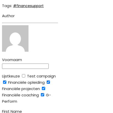
Tags:
#financesupport
Author
Voornaam
Lijstkeuze
Test campaign
Financiële opleiding
Financiële projecten
Financiële coaching
G-
Perform
First Name