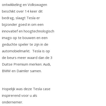
ontwikkeling en Volkswagen
beschikt over 14 keer dit
bedrag, slaagt Tesla er
bijzonder goed in om een
innovatief en hoogtechnologisch
imago op te bouwen en een
geduchte speler te zijn in de
automobielmarkt. Tesla is op
de beurs meer waard dan de 3
Duitse Premium merken: Audi,
BMW en Daimler samen.
Hopelijk was deze Tesla case
inspirerend voor u als
ondernemer.