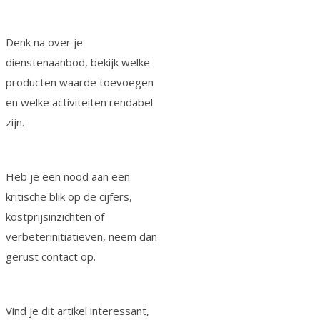
Denk na over je
dienstenaanbod, bekijk welke
producten waarde toevoegen
en welke activiteiten rendabel
zijn.
Heb je een nood aan een
kritische blik op de cijfers,
kostprijsinzichten of
verbeterinitiatieven, neem dan
gerust contact op.
Vind je dit artikel interessant,