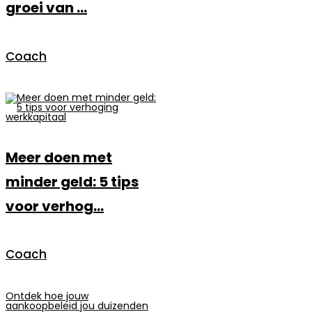
groei van ...
Coach
Meer doen met
minder geld: 5 tips
voor verhog...
Coach
Ontdek hoe jouw
aankoopbeleid jou duizenden